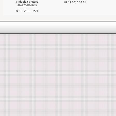
pink elsa picture
09.12.2015 14:21
Elsa wallpapers
09.12.2015 14:21