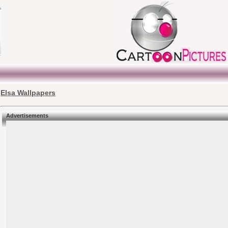
Elsa Wallpapers
Advertisements